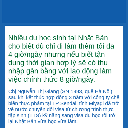
Nhiều du học sinh tại Nhật Bản
cho biết dù chỉ đi làm thêm tối đa
4 giờ/ngày nhưng nếu biết tận
dụng thời gian hợp lý sẽ có thu
nhập gần bằng với lao động làm
việc chính thức 8 giờ/ngày.
Chị Nguyễn Thị Giang (SN 1993, quê Hà Nội)
sau khi kết thúc hợp đồng 3 năm với công ty chế
biến thực phẩm tại TP Sendai, tỉnh Miyagi đã trở
về nước chuyển đổi visa từ chương trình thực
tập sinh (TTS) kỹ năng sang visa du học rồi trở
lại Nhật Bản vừa học vừa làm.