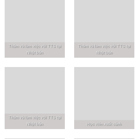
Thăm và làm việc với TTS tại
Thăm và làm việc với TTS tại
Nhật bản
Nhật bản
Thăm và làm việc với TTS tại
Nhật bản
Học viên xuất cảnh