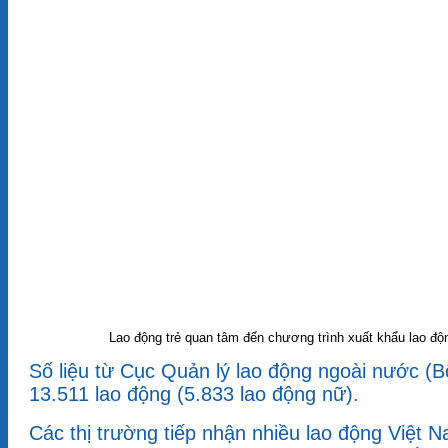
Lao động trẻ quan tâm đến chương trình xuất khẩu lao độn
Số liệu từ Cục Quản lý lao động ngoài nước (B
13.511 lao động (5.833 lao động nữ).
Các thị trường tiếp nhận nhiều lao động Việt 