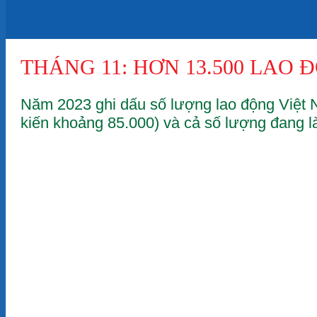
THÁNG 11: HƠN 13.500 LAO 
Năm 2023 ghi dấu số lượng lao động Việt 
kiến khoảng 85.000) và cả số lượng đang là