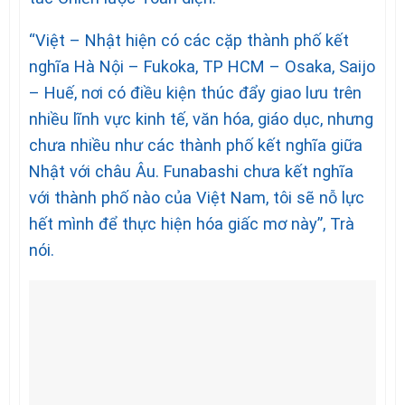
“Việt – Nhật hiện có các cặp thành phố kết
nghĩa Hà Nội – Fukoka, TP HCM – Osaka, Saijo
– Huế, nơi có điều kiện thúc đẩy giao lưu trên
nhiều lĩnh vực kinh tế, văn hóa, giáo dục, nhưng
chưa nhiều như các thành phố kết nghĩa giữa
Nhật với châu Âu. Funabashi chưa kết nghĩa
với thành phố nào của Việt Nam, tôi sẽ nỗ lực
hết mình để thực hiện hóa giấc mơ này”, Trà
nói.