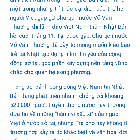
một trong những trí thức đại diện các thế hệ
người Việt gặp gỡ Chủ tịch nước Võ Văn
Thưởng khi lãnh đạo Việt Nam thăm Nhật Bản
hồi cuối tháng 11. Tại cuộc gặp, Chủ tịch nước
Võ Văn Thưởng đã bày tỏ mong muốn kiều bào
trẻ tại Nhật tạo dựng niềm tin yêu của cộng
đồng sở tại, góp phần xây dựng nền tảng vững
chắc cho quan hệ song phương.
Trong bối cảnh cộng đồng Việt Nam tại Nhật
Bản đang phát triển nhanh chóng với khoảng
520.000 người, truyền thông nước này thường
đưa tin về những “hành vi xấu xí” của người
Việt ở nước sở tại, nhưng Trà cho hay không ít
trường hợp xảy ra do khác biệt về văn hóa, đời