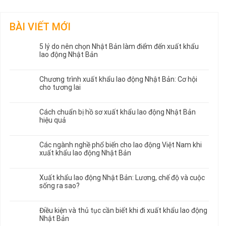
BÀI VIẾT MỚI
5 lý do nên chọn Nhật Bản làm điểm đến xuất khẩu
lao động Nhật Bản
Chương trình xuất khẩu lao động Nhật Bản: Cơ hội
cho tương lai
Cách chuẩn bị hồ sơ xuất khẩu lao động Nhật Bản
hiệu quả
Các ngành nghề phổ biến cho lao động Việt Nam khi
xuất khẩu lao động Nhật Bản
Xuất khẩu lao động Nhật Bản: Lương, chế độ và cuộc
sống ra sao?
Điều kiện và thủ tục cần biết khi đi xuất khẩu lao động
Nhật Bản