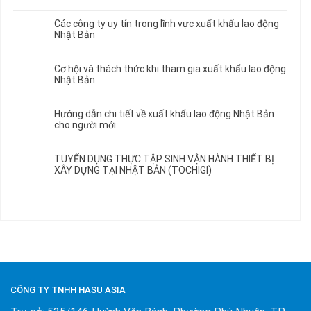
Các công ty uy tín trong lĩnh vực xuất khẩu lao động
Nhật Bản
Cơ hội và thách thức khi tham gia xuất khẩu lao động
Nhật Bản
Hướng dẫn chi tiết về xuất khẩu lao động Nhật Bản
cho người mới
TUYỂN DỤNG THỰC TẬP SINH VẬN HÀNH THIẾT BỊ
XÂY DỰNG TẠI NHẬT BẢN (TOCHIGI)
CÔNG TY TNHH HASU ASIA