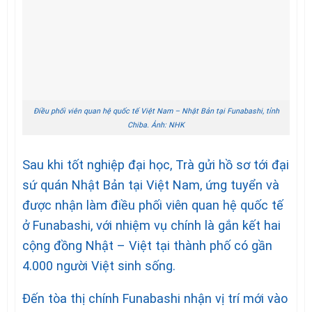
Điều phối viên quan hệ quốc tế Việt Nam – Nhật Bản tại Funabashi, tỉnh
Chiba. Ảnh: NHK
Sau khi tốt nghiệp đại học, Trà gửi hồ sơ tới đại
sứ quán Nhật Bản tại Việt Nam, ứng tuyển và
được nhận làm điều phối viên quan hệ quốc tế
ở Funabashi, với nhiệm vụ chính là gắn kết hai
cộng đồng Nhật – Việt tại thành phố có gần
4.000 người Việt sinh sống.
Đến tòa thị chính Funabashi nhận vị trí mới vào