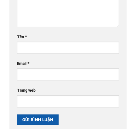
Tên
*
Email
*
Trang web