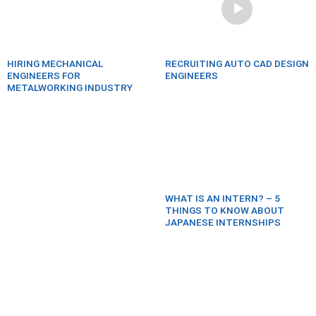
HIRING MECHANICAL
RECRUITING AUTO CAD DESIGN
ENGINEERS FOR
ENGINEERS
METALWORKING INDUSTRY
WHAT IS AN INTERN? – 5
THINGS TO KNOW ABOUT
JAPANESE INTERNSHIPS