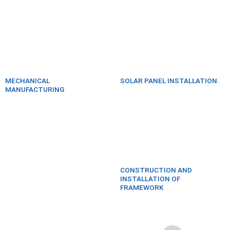
MECHANICAL
SOLAR PANEL INSTALLATION.
MANUFACTURING
CONSTRUCTION AND
INSTALLATION OF
FRAMEWORK