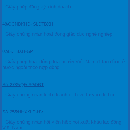
Giấy phép đăng ký kinh doanh
48/GCNĐKHĐ- SLĐTBXH
Giấy chứng nhận hoạt động giáo dục nghề nghiệp
02/LĐTBXH-GP
Giấy phép hoạt động đưa người Việt Nam đi lao động ở
nước ngoài theo hợp đồng
Số: 2735/QĐ-SGDĐT
Giấy chứng nhận kinh doanh dịch vụ tư vấn du học
Số: 255/HHXKLĐ-HV
Giấy chứng nhận hội viên hiệp hội xuất khẩu lao động
Việt Nam