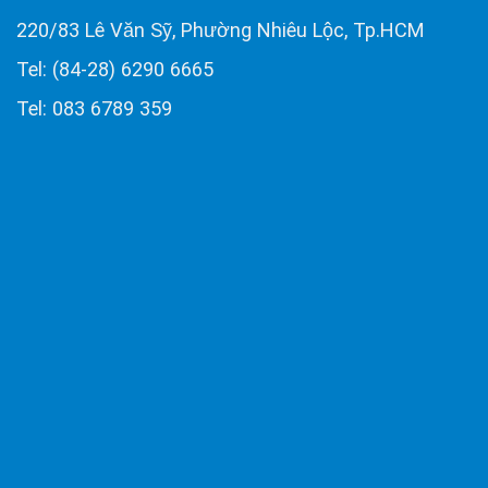
220/83 Lê Văn Sỹ, Phường Nhiêu Lộc, Tp.HCM
Tel: (84-28) 6290 6665
Tel: 083 6789 359