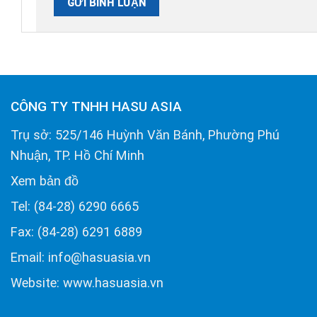
CÔNG TY TNHH HASU ASIA
Trụ sở: 525/146 Huỳnh Văn Bánh, Phường Phú
Nhuận, TP. Hồ Chí Minh
Xem bản đồ
Tel: (84-28) 6290 6665
Fax: (84-28) 6291 6889
Email: info@hasuasia.vn
Website: www.hasuasia.vn