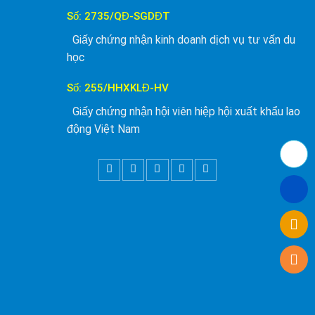
Số: 2735/QĐ-SGDĐT
Giấy chứng nhận kinh doanh dịch vụ tư vấn du
học
Số: 255/HHXKLĐ-HV
Giấy chứng nhận hội viên hiệp hội xuất khẩu lao
động Việt Nam