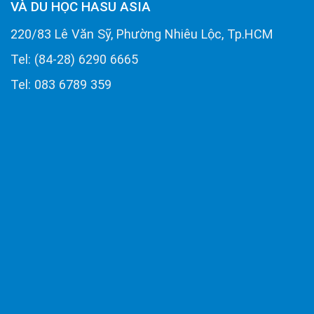
VÀ DU HỌC HASU ASIA
220/83 Lê Văn Sỹ, Phường Nhiêu Lộc, Tp.HCM
Tel: (84-28) 6290 6665
Tel: 083 6789 359