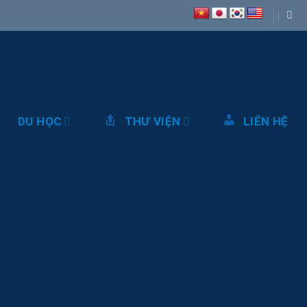
DU HỌC
THƯ VIỆN
LIÊN HỆ