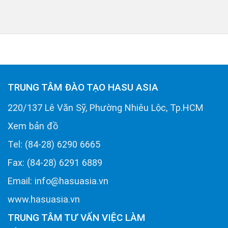
TRUNG TÂM ĐÀO TẠO HASU ASIA
220/137 Lê Văn Sỹ, Phường Nhiêu Lộc, Tp.HCM
Xem bản đồ
Tel: (84-28) 6290 6665
Fax: (84-28) 6291 6889
Email: info@hasuasia.vn
www.hasuasia.vn
TRUNG TÂM TƯ VẤN VIỆC LÀM