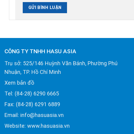
CÔNG TY TNHH HASU ASIA
Trụ sở: 525/146 Huỳnh Văn Bánh, Phường Phú
Nhuận, TP. Hồ Chí Minh
Xem bản đồ
Tel: (84-28) 6290 6665
Fax: (84-28) 6291 6889
Email: info@hasuasia.vn
Website: www.hasuasia.vn