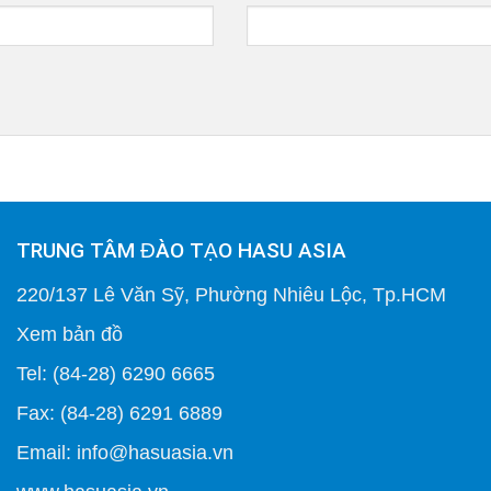
TRUNG TÂM ĐÀO TẠO HASU ASIA
220/137 Lê Văn Sỹ, Phường Nhiêu Lộc, Tp.HCM
Xem bản đồ
Tel: (84-28) 6290 6665
Fax: (84-28) 6291 6889
Email: info@hasuasia.vn