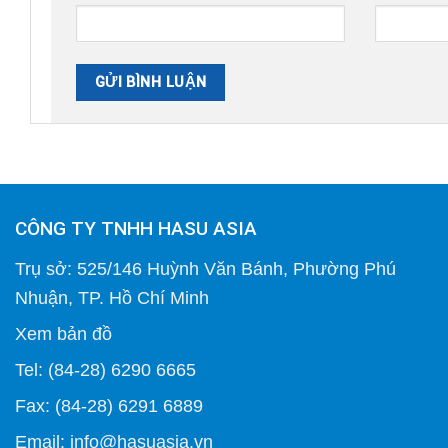
CÔNG TY TNHH HASU ASIA
Trụ sở: 525/146 Huỳnh Văn Bánh, Phường Phú
Nhuận, TP. Hồ Chí Minh
Xem bản đồ
Tel: (84-28) 6290 6665
Fax: (84-28) 6291 6889
Email: info@hasuasia.vn