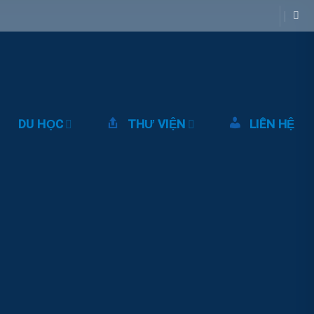
DU HỌC
THƯ VIỆN
LIÊN HỆ