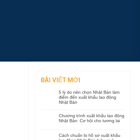
BÀI VIẾT MỚI
5 lý do nên chọn Nhật Bản làm
điểm đến xuất khẩu lao động
Nhật Bản
Chương trình xuất khẩu lao động
Nhật Bản: Cơ hội cho tương lai
Cách chuẩn bị hồ sơ xuất khẩu