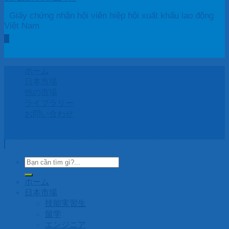
Giấy chứng nhận hội viên hiệp hội xuất khẩu lao động
Việt Nam
ホーム
日本市場
他の市場
ライブラリー
お問い合わせ
Copyright 2026 © by HASU ASIA Co., LTD
ホーム
日本市場
技能実習生
留学
エンジニア