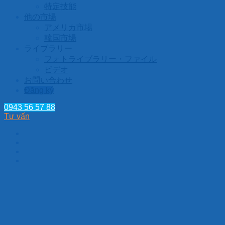
特定技能
他の市場
アメリカ市場
韓国市場
ライブラリー
フォトライブラリー・ファイル
ビデオ
お問い合わせ
Đăng ký
0943 56 57 88
Tư vấn