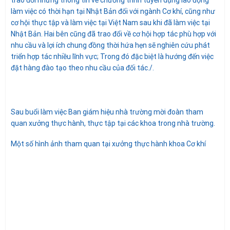
làm việc có thời hạn tại Nhật Bản đối với ngành Cơ khí, cũng như
cơ hội thực tập và làm việc tại Việt Nam sau khi đã làm việc tại
Nhật Bản. Hai bên cũng đã trao đổi về cơ hội hợp tác phù hợp với
nhu cầu và lợi ích chung đồng thời hứa hẹn sẽ nghiên cứu phát
triển hợp tác nhiều lĩnh vực; Trong đó đặc biệt là hướng đến việc
đặt hàng đào tạo theo nhu cầu của đối tác./.
Sau buổi làm việc Ban giám hiệu nhà trường mời đoàn tham
quan xưởng thực hành, thực tập tại các khoa trong nhà trường.
Một số hình ảnh tham quan tại xưởng thực hành khoa Cơ khí