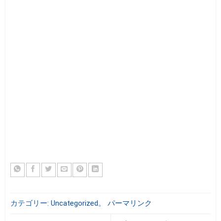
カテゴリー:
Uncategorized
。
パーマリンク