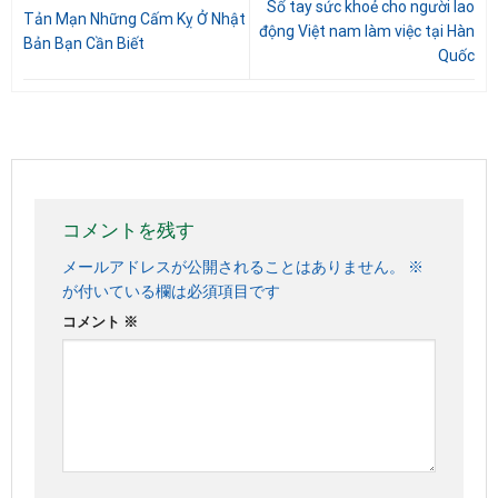
Sổ tay sức khoẻ cho người lao
Tản Mạn Những Cấm Kỵ Ở Nhật
động Việt nam làm việc tại Hàn
Bản Bạn Cần Biết
Quốc
コメントを残す
メールアドレスが公開されることはありません。
※
が付いている欄は必須項目です
コメント
※